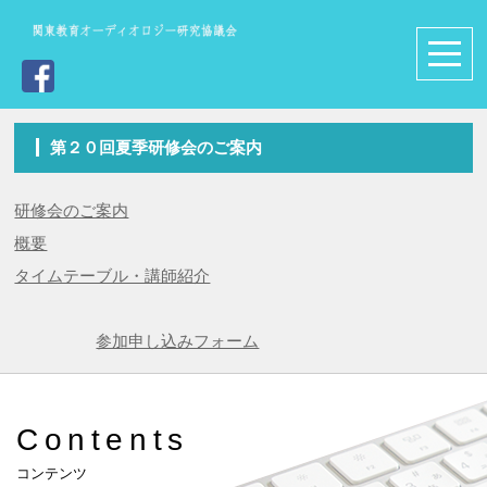
第２０回夏季研修会のご案内
研修会のご案内
概要
タイムテーブル・講師紹介
参加申し込みフォーム
Contents
コンテンツ